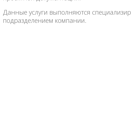
Данные услуги выполняются специализи
подразделением компании.