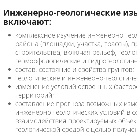
Инженерно-геологические из
включают:
комплексное изучение инженерно-гео
района (площадки, участка, трассы), 
строительства, включая рельеф, геоло
геоморфологические и гидрогеологиче
состав, состояние и свойства грунтов;
геологические и инженерно-геологиче
изменение условий освоенных (застр
территорий;
составление прогноза возможных изм
инженерно-геологических условий в с
взаимодействия проектируемых объек
геологической средой с целью получ