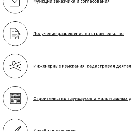
Функции заказчика и согласования
Получение разрешения на строительство
Инженерные изыскания, кадастровая деятел
Строительство таунхаусов и малоэтажных 
Дизайн интерьеров